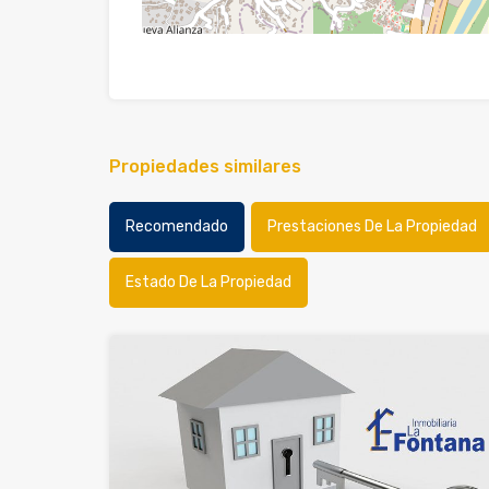
Propiedades similares
Recomendado
Prestaciones De La Propiedad
Estado De La Propiedad