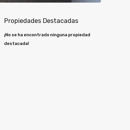
Propiedades Destacadas
¡No se ha encontrado ninguna propiedad
destacada!