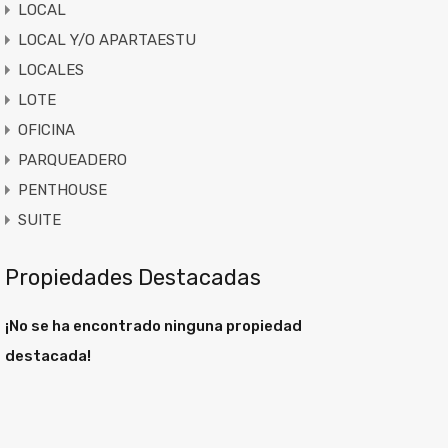
LOCAL
LOCAL Y/O APARTAESTU
LOCALES
LOTE
OFICINA
PARQUEADERO
PENTHOUSE
SUITE
Propiedades Destacadas
¡No se ha encontrado ninguna propiedad
destacada!