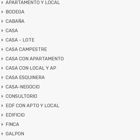
APARTAMENTO Y LOCAL
BODEGA
CABAÑA
CASA
CASA - LOTE
CASA CAMPESTRE
CASA CON APARTAMENTO
CASA CON LOCAL Y AP
CASA ESQUINERA
CASA-NEGOCIO
CONSULTORIO
EDF CON APTO Y LOCAL
EDIFICIO
FINCA
GALPON