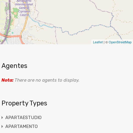
Leaflet
| ©
OpenStreetMap
Agentes
Nota:
There are no agents to display.
Property Types
APARTAESTUDIO
APARTAMENTO