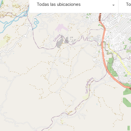
Todas las ubicaciones
To