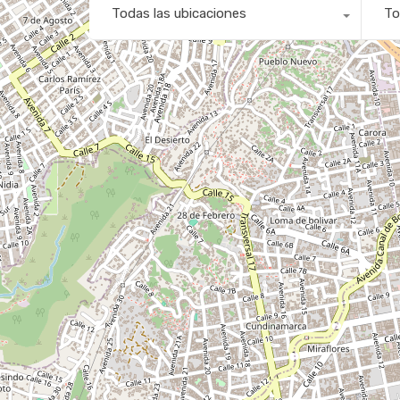
Todas las ubicaciones
To