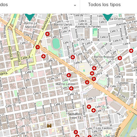
dos
Todos los tipos