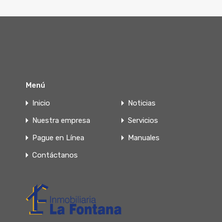
Menú
Inicio
Noticias
Nuestra empresa
Servicios
Pague en Línea
Manuales
Contáctanos