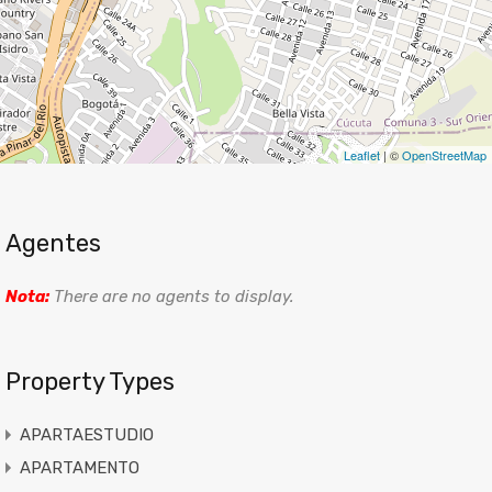
Leaflet
| ©
OpenStreetMap
Agentes
Nota:
There are no agents to display.
Property Types
APARTAESTUDIO
APARTAMENTO