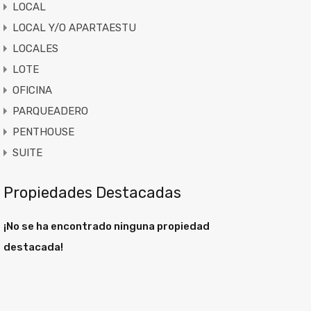
LOCAL
LOCAL Y/O APARTAESTU
LOCALES
LOTE
OFICINA
PARQUEADERO
PENTHOUSE
SUITE
Propiedades Destacadas
¡No se ha encontrado ninguna propiedad
destacada!