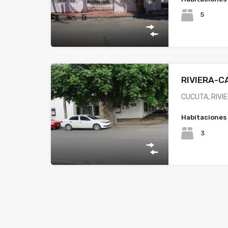
5
RIVIERA-C
CUCUTA, RIVIE
Habitaciones
3