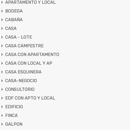
APARTAMENTO Y LOCAL
BODEGA
CABAÑA
CASA
CASA - LOTE
CASA CAMPESTRE
CASA CON APARTAMENTO
CASA CON LOCAL Y AP
CASA ESQUINERA
CASA-NEGOCIO
CONSULTORIO
EDF CON APTO Y LOCAL
EDIFICIO
FINCA
GALPON