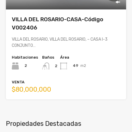
VILLA DEL ROSARIO-CASA-Código
V002406
VILLA DEL ROSARIO, VILLA DEL ROSARIO, – CASA I-3
CONJUNTO…
Habitaciones
Baños
Área
2
49
m2
2
VENTA
$80,000,000
Propiedades Destacadas