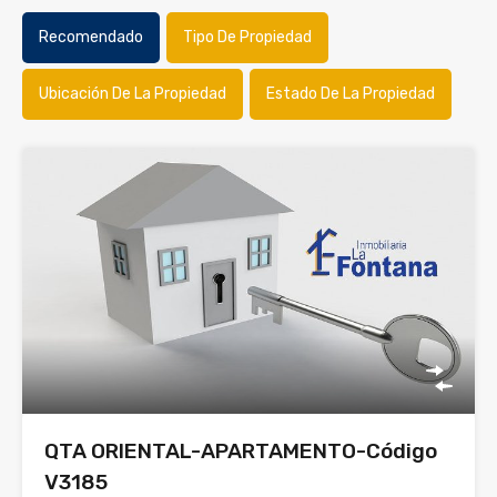
Recomendado
Tipo De Propiedad
Ubicación De La Propiedad
Estado De La Propiedad
QTA ORIENTAL-APARTAMENTO-Código
V3185