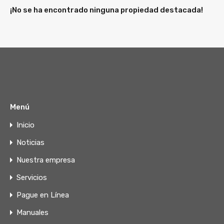
¡No se ha encontrado ninguna propiedad destacada!
Menú
Inicio
Noticias
Nuestra empresa
Servicios
Pague en Línea
Manuales