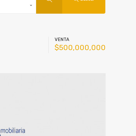
VENTA
$500,000,000