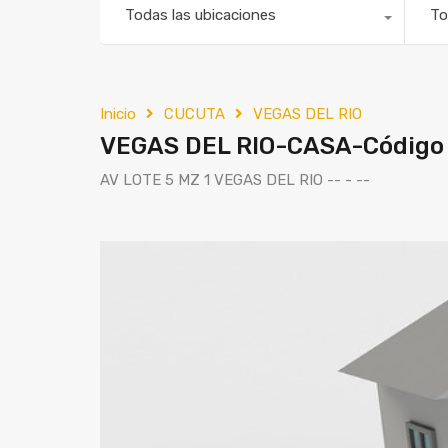
Todas las ubicaciones
To
Inicio
CUCUTA
VEGAS DEL RIO
VEGAS DEL RIO-CASA-Código
AV LOTE 5 MZ 1 VEGAS DEL RIO -- - --