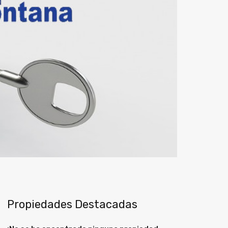
Propiedades Destacadas