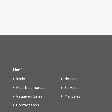
Menú
Inicio
Noticias
Nuestra empresa
Servicios
Pague en Línea
Manuales
Contáctanos