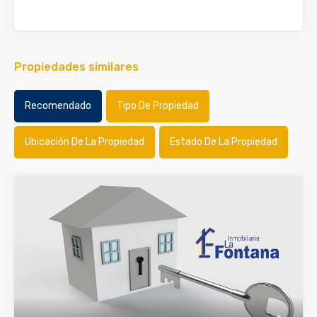
Propiedades similares
Recomendado
Tipo De Propiedad
Ubicación De La Propiedad
Estado De La Propiedad