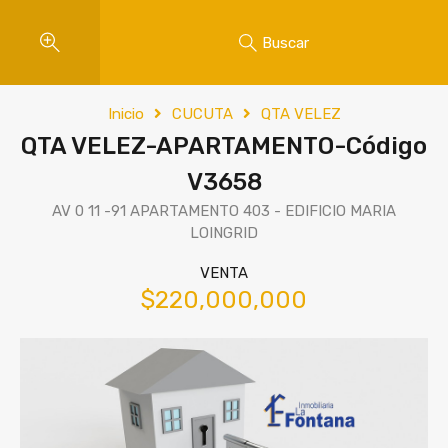
Buscar
Inicio
CUCUTA
QTA VELEZ
QTA VELEZ-APARTAMENTO-Código
V3658
AV 0 11 -91 APARTAMENTO 403 - EDIFICIO MARIA
LOINGRID
VENTA
$220,000,000