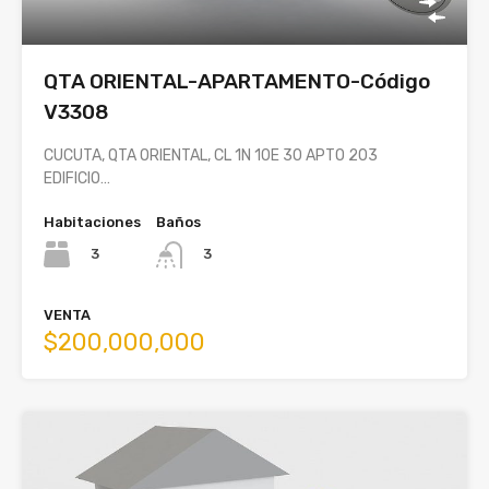
QTA ORIENTAL-APARTAMENTO-Código
V3308
CUCUTA, QTA ORIENTAL, CL 1N 10E 30 APTO 203
EDIFICIO…
Habitaciones
Baños
3
3
VENTA
$200,000,000