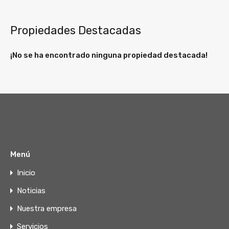
Propiedades Destacadas
¡No se ha encontrado ninguna propiedad destacada!
Menú
Inicio
Noticias
Nuestra empresa
Servicios