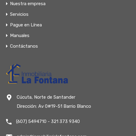
Nuestra empresa
Servicios
Pague en Línea
Manuales
Contáctanos
Cúcuta, Norte de Santander
Dirección: Av 0#19-51 Barrio Blanco
(607) 5494710 - 321 373 9340