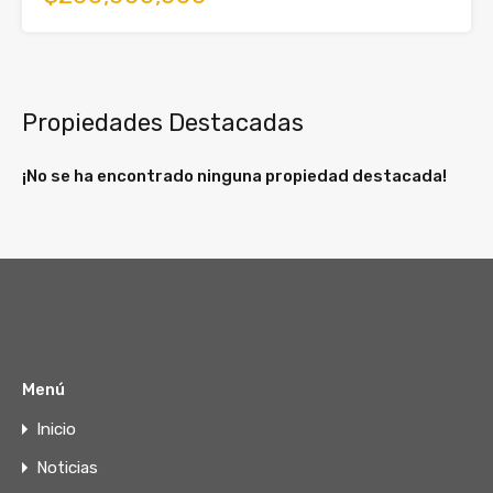
Propiedades Destacadas
¡No se ha encontrado ninguna propiedad destacada!
Menú
Inicio
Noticias