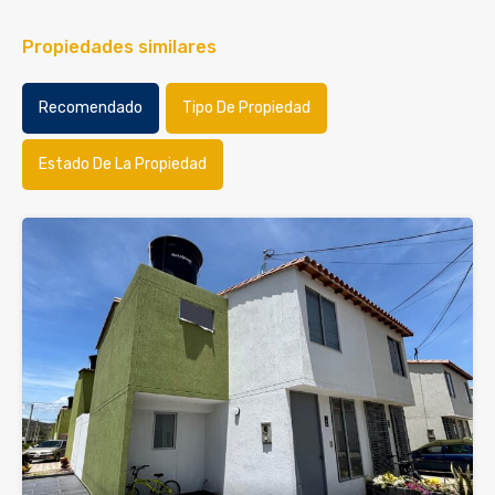
Propiedades similares
Recomendado
Tipo De Propiedad
Estado De La Propiedad