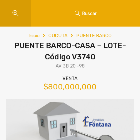
Buscar
Inicio
CUCUTA
PUENTE BARCO
PUENTE BARCO-CASA – LOTE-
Código V3740
AV 3B 20 -98
VENTA
$800,000,000