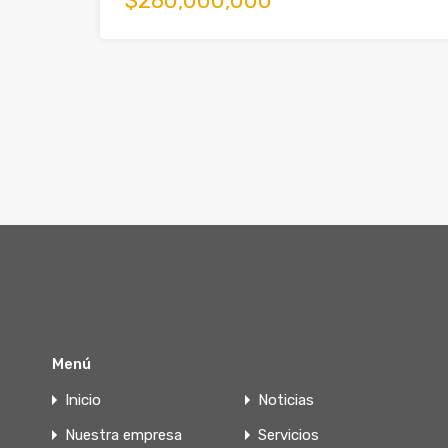
$280,000,000
Menú
Inicio
Noticias
Nuestra empresa
Servicios