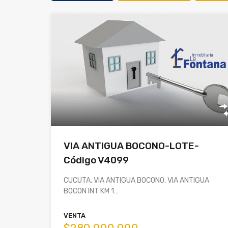
VIA ANTIGUA BOCONO-LOTE-
Código V4099
CUCUTA, VIA ANTIGUA BOCONO, VIA ANTIGUA
BOCON INT KM 1…
VENTA