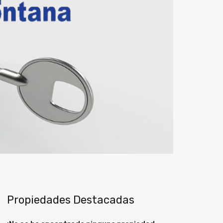
Propiedades Destacadas