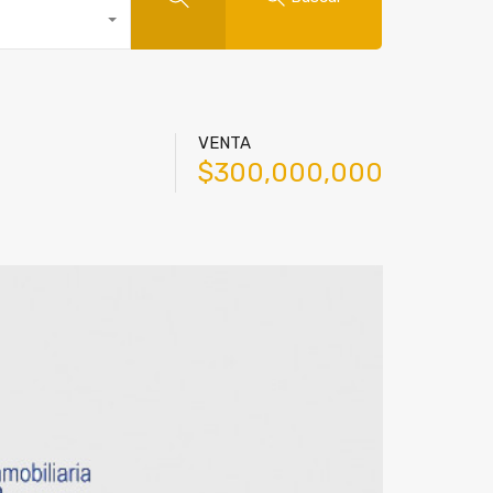
VENTA
$300,000,000