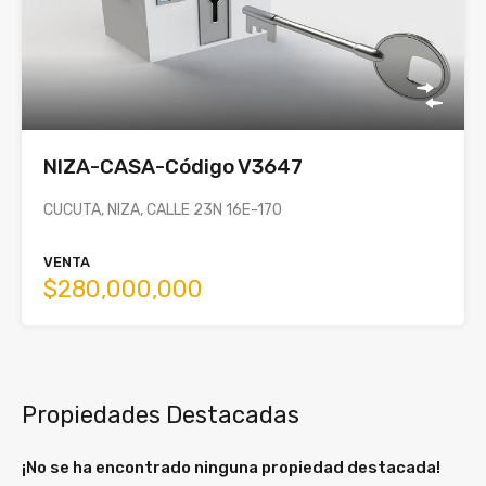
NIZA-CASA-Código V3647
CUCUTA, NIZA, CALLE 23N 16E-170
VENTA
$280,000,000
Propiedades Destacadas
¡No se ha encontrado ninguna propiedad destacada!