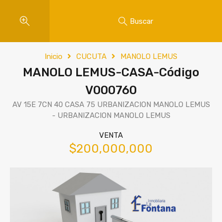
Buscar
Inicio
CUCUTA
MANOLO LEMUS
MANOLO LEMUS-CASA-Código
V000760
AV 15E 7CN 40 CASA 75 URBANIZACION MANOLO LEMUS
- URBANIZACION MANOLO LEMUS
VENTA
$200,000,000