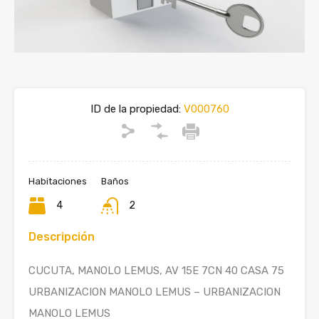
ID de la propiedad:
V000760
Habitaciones
Baños
4
2
Descripción
CUCUTA, MANOLO LEMUS, AV 15E 7CN 40 CASA 75
URBANIZACION MANOLO LEMUS – URBANIZACION
MANOLO LEMUS