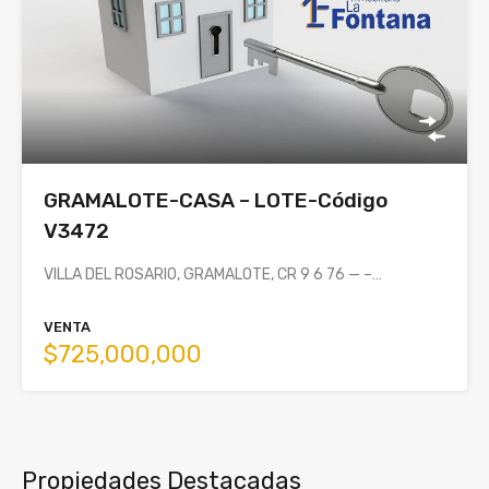
GRAMALOTE-CASA – LOTE-Código
V3472
VILLA DEL ROSARIO, GRAMALOTE, CR 9 6 76 — –…
VENTA
$725,000,000
Propiedades Destacadas