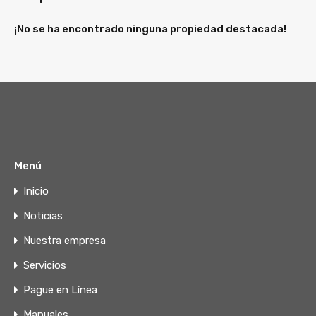
¡No se ha encontrado ninguna propiedad destacada!
Menú
Inicio
Noticias
Nuestra empresa
Servicios
Pague en Línea
Manuales