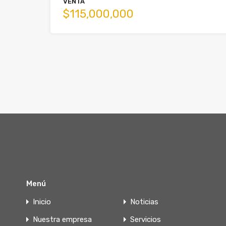
VENTA
$115,000,000
Menú
Inicio
Noticias
Nuestra empresa
Servicios