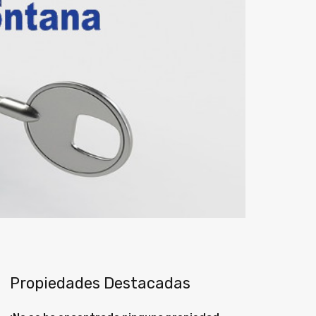
Propiedades Destacadas