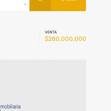
VENTA
$280,000,000