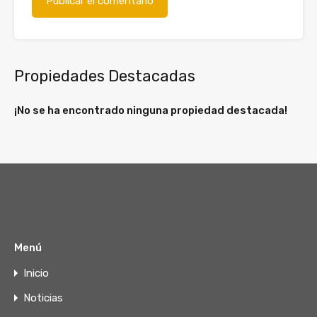
Propiedades Destacadas
¡No se ha encontrado ninguna propiedad destacada!
Menú
Inicio
Noticias