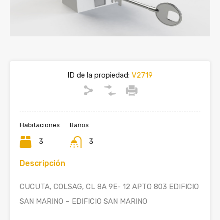
ID de la propiedad:
V2719
Habitaciones
Baños
3
3
Descripción
CUCUTA, COLSAG, CL 8A 9E- 12 APTO 803 EDIFICIO
SAN MARINO – EDIFICIO SAN MARINO