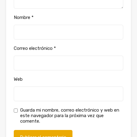
Nombre
*
Correo electrónico
*
Web
Guarda mi nombre, correo electrónico y web en
este navegador para la próxima vez que
comente.