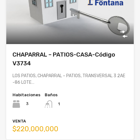
CHAPARRAL – PATIOS-CASA-Código
V3734
LOS PATIOS, CHAPARRAL – PATIOS, TRANSVERSAL 3 2AE
-86 LOTE…
Habitaciones
Baños
3
1
VENTA
$220,000,000