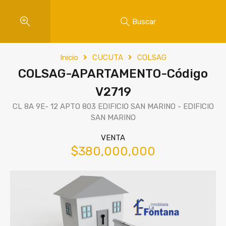
Buscar
Inicio
CUCUTA
COLSAG
COLSAG-APARTAMENTO-Código
V2719
CL 8A 9E- 12 APTO 803 EDIFICIO SAN MARINO - EDIFICIO
SAN MARINO
VENTA
$380,000,000