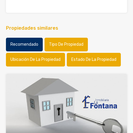
Propiedades similares
Recomendado
Tipo De Propiedad
Ubicación De La Propiedad
Estado De La Propiedad