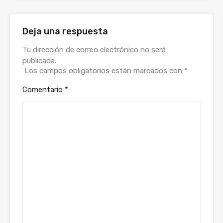
Deja una respuesta
Tu dirección de correo electrónico no será
publicada.
Los campos obligatorios están marcados con
*
Comentario
*