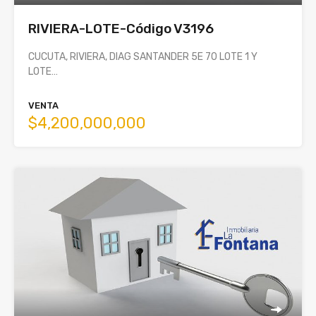
RIVIERA-LOTE-Código V3196
CUCUTA, RIVIERA, DIAG SANTANDER 5E 70 LOTE 1 Y
LOTE…
VENTA
$4,200,000,000