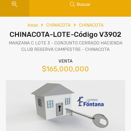
Buscar
Inicio
CHINACOTA
CHINACOTA
CHINACOTA-LOTE-Código V3902
MANZANA C LOTE 3 - CONJUNTO CERRADO HACIENDA
CLUB RESERVA CAMPESTRE - CHINACOTA
VENTA
$165,000,000