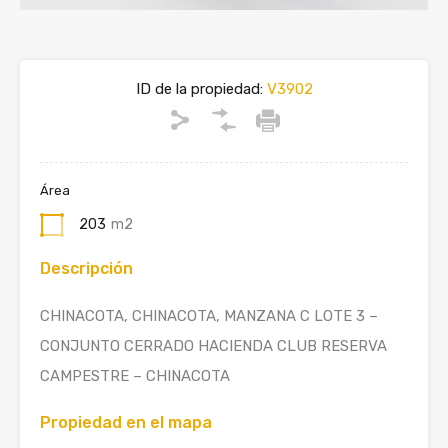
ID de la propiedad:
V3902
Área
203
m2
Descripción
CHINACOTA, CHINACOTA, MANZANA C LOTE 3 –
CONJUNTO CERRADO HACIENDA CLUB RESERVA
CAMPESTRE – CHINACOTA
Propiedad en el mapa