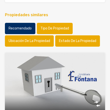
Propiedades similares
Recomendado
Tipo De Propiedad
Ubicación De La Propiedad
Estado De La Propiedad