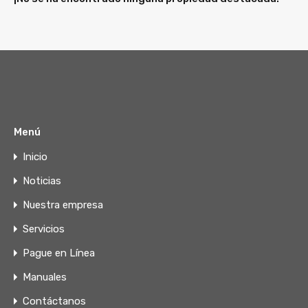
Menú
Inicio
Noticias
Nuestra empresa
Servicios
Pague en Línea
Manuales
Contáctanos