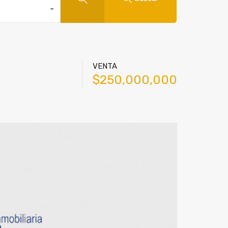
VENTA
$250,000,000