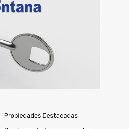
Propiedades Destacadas