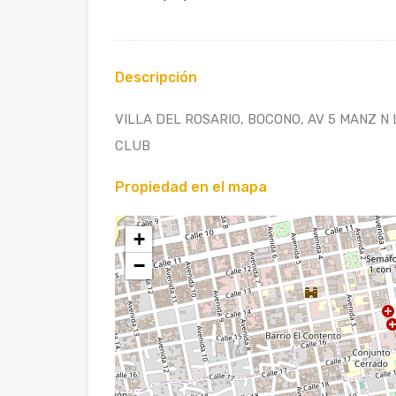
Descripción
VILLA DEL ROSARIO, BOCONO, AV 5 MANZ N
CLUB
Propiedad en el mapa
+
−