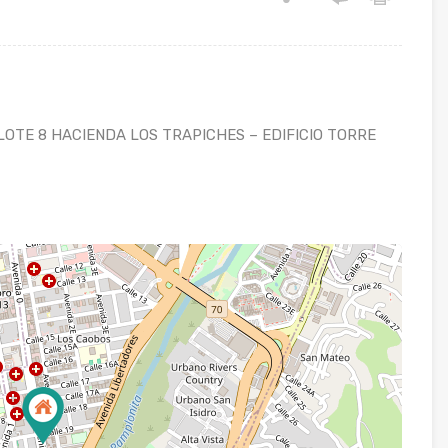
 LOTE 8 HACIENDA LOS TRAPICHES – EDIFICIO TORRE