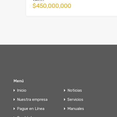
$450,000,000
Menú
Inicio
Noticias
Nuestra empresa
Servicios
Pague en Línea
Manuales