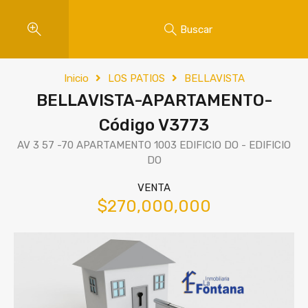
Buscar
Inicio
LOS PATIOS
BELLAVISTA
BELLAVISTA-APARTAMENTO-
Código V3773
AV 3 57 -70 APARTAMENTO 1003 EDIFICIO DO - EDIFICIO
DO
VENTA
$270,000,000