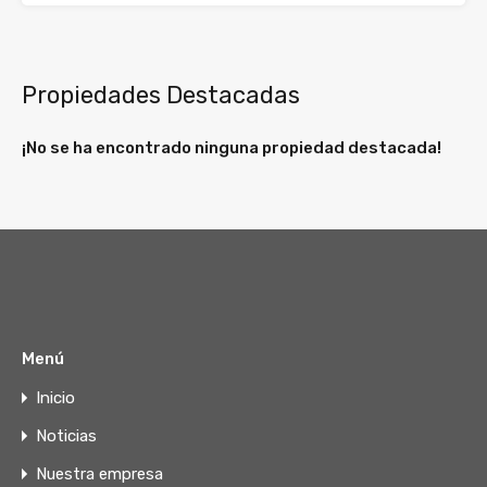
Propiedades Destacadas
¡No se ha encontrado ninguna propiedad destacada!
Menú
Inicio
Noticias
Nuestra empresa