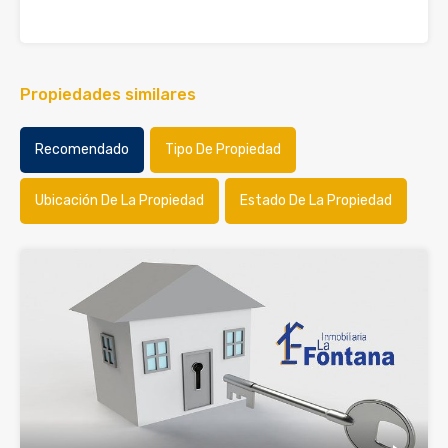
Propiedades similares
Recomendado
Tipo De Propiedad
Ubicación De La Propiedad
Estado De La Propiedad