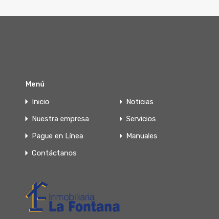
Menú
Inicio
Noticias
Nuestra empresa
Servicios
Pague en Línea
Manuales
Contáctanos