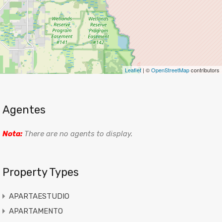
Leaflet
| ©
OpenStreetMap
contributors
Agentes
Nota:
There are no agents to display.
Property Types
APARTAESTUDIO
APARTAMENTO