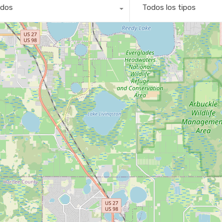
dos
Todos los tipos