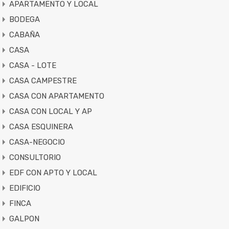
APARTAMENTO Y LOCAL
BODEGA
CABAÑA
CASA
CASA - LOTE
CASA CAMPESTRE
CASA CON APARTAMENTO
CASA CON LOCAL Y AP
CASA ESQUINERA
CASA-NEGOCIO
CONSULTORIO
EDF CON APTO Y LOCAL
EDIFICIO
FINCA
GALPON