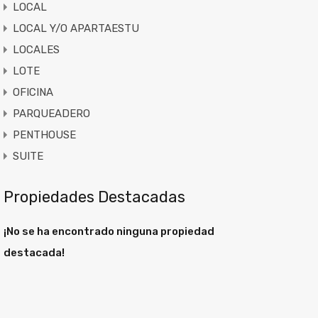
LOCAL
LOCAL Y/O APARTAESTU
LOCALES
LOTE
OFICINA
PARQUEADERO
PENTHOUSE
SUITE
Propiedades Destacadas
¡No se ha encontrado ninguna propiedad
destacada!