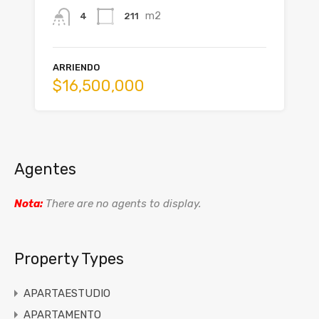
m2
211
4
ARRIENDO
$16,500,000
Agentes
Nota:
There are no agents to display.
Property Types
APARTAESTUDIO
APARTAMENTO