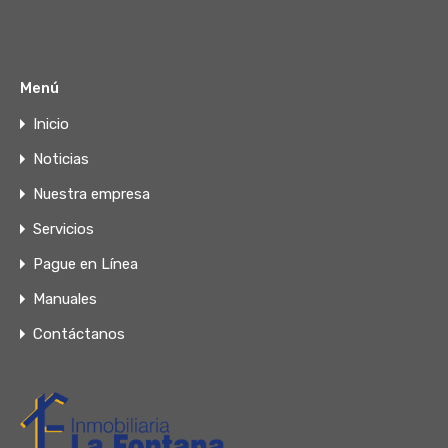
Menú
Inicio
Noticias
Nuestra empresa
Servicios
Pague en Línea
Manuales
Contáctanos