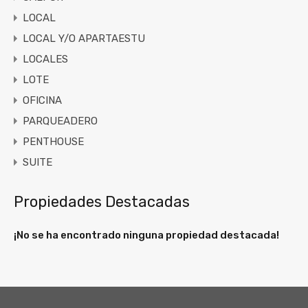
LOCAL
LOCAL Y/O APARTAESTU
LOCALES
LOTE
OFICINA
PARQUEADERO
PENTHOUSE
SUITE
Propiedades Destacadas
¡No se ha encontrado ninguna propiedad destacada!