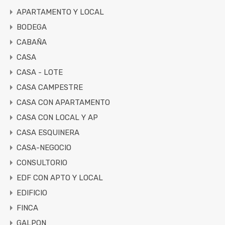
APARTAMENTO Y LOCAL
BODEGA
CABAÑA
CASA
CASA - LOTE
CASA CAMPESTRE
CASA CON APARTAMENTO
CASA CON LOCAL Y AP
CASA ESQUINERA
CASA-NEGOCIO
CONSULTORIO
EDF CON APTO Y LOCAL
EDIFICIO
FINCA
GALPON