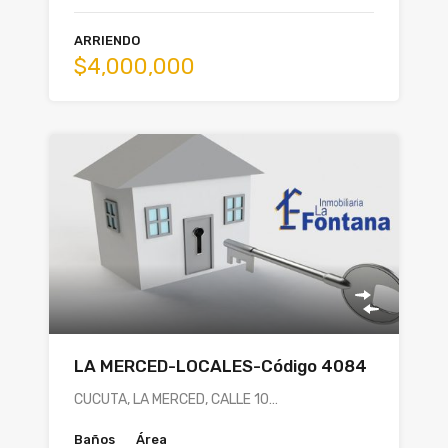
ARRIENDO
$4,000,000
LA MERCED-LOCALES-Código 4084
CUCUTA, LA MERCED, CALLE 10…
Baños
Área